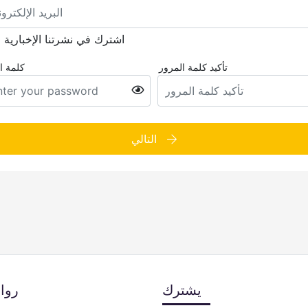
اشترك في نشرتنا الإخبارية
تأكيد كلمة المرور
كلمة ا
التالي
يشترك
روا