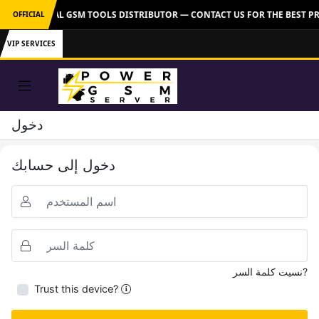
VER: OFFICIAL GSM TOOLS DISTRIBUTOR — CONTACT US FOR THE BEST PR
OFFICIAL
VIP SERVICES
دخول
دخول إلى حسابك
نسيت كلمة السر?
Trust this device?