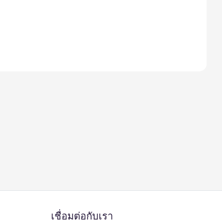
เชื่อมต่อกับเรา