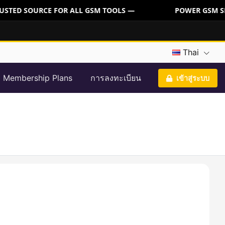
USTED SOURCE FOR ALL GSM TOOLS —
POWER GSM SER
Thai
Membership Plans
การลงทะเบียน
เข้าสู่ระบบ