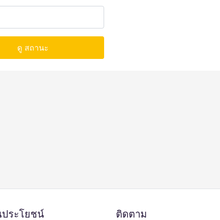
ดู สถานะ
ป็นประโยชน์
ติดตาม