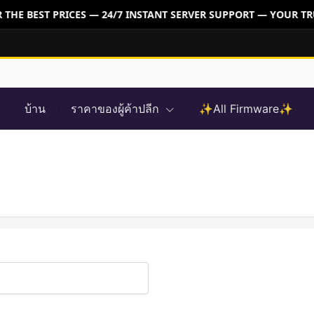
THE BEST PRICES — 24/7 INSTANT SERVER SUPPORT — YOUR TR
บ้าน
ราคาของผู้ค้าปลีก
✨All Firmware✨