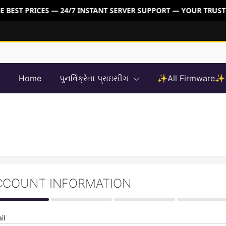
 BEST PRICES — 24/7 INSTANT SERVER SUPPORT — YOUR TRUST
Home
પુનર્વિક્રેતા પ્રાઇસીંગ
✨All Firmware✨
CCOUNT INFORMATION
il