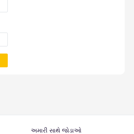
અમારી સાથે જોડાઓ