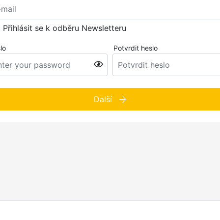
Přihlásit se k odběru Newsletteru
lo
Potvrdit heslo
Další