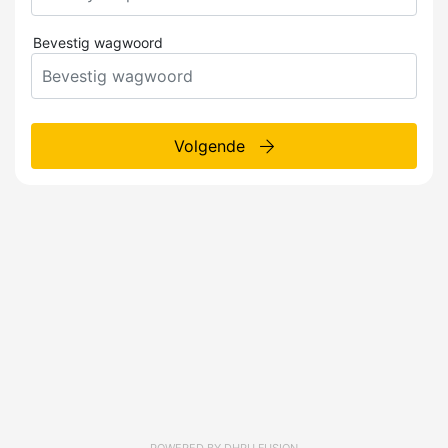
Bevestig wagwoord
Volgende