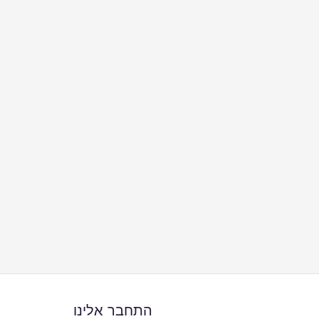
התחבר אלינו