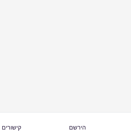
הירשם
קישורים 