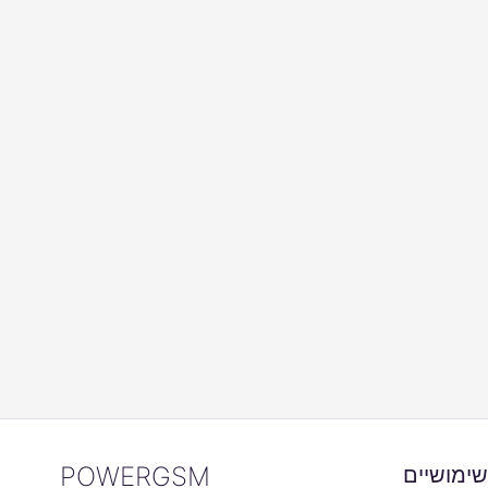
POWERGSM
שימושיים