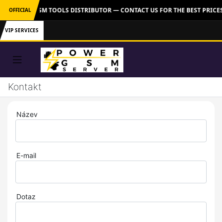
 OFFICIAL GSM TOOLS DISTRIBUTOR — CONTACT US FOR THE BEST PRICE
OFFICIAL
VIP SERVICES
Kontakt
Název
E-mail
Dotaz